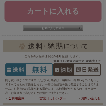
こちらのお品物は下記の通りお届けします。
同じ買い物かごでご注文いただいた商品は、納期が一番遅いものにあわせ
てすべてまとめて発送します。一部のお品物を先に発送することはできま
せん。お急ぎのお品物がある場合には、お時間がかかるもの（オーダー
品、お取り寄せ品など）とは別にご注文ください。
ご利用案内
営業日カレンダー
お問い合わせ
・
・
・