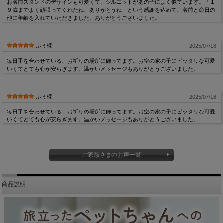
お名前スタンドのデザインも可愛くて、シルエットがあの子によく似ています。「１
９歳までよく頑張ってくれたね、ありがとうね」という感謝を込めて、名前と命日の
他に年齢を入れていただきました。ありがとうございました。
ぷぅ様
2025/07/18
毎日手を合わせている、お祈りの場所に飾ってます。お空の家の子にピッタリな可愛
いくてとても心が安らぎます。温かいメッセージもありがとうございました。
ぷぅ様
2025/07/18
毎日手を合わせている、お祈りの場所に飾ってます。お空の家の子にピッタリな可愛
いくてとても心が安らぎます。温かいメッセージもありがとうございました。
ご家族さまのお声一覧
商品説明