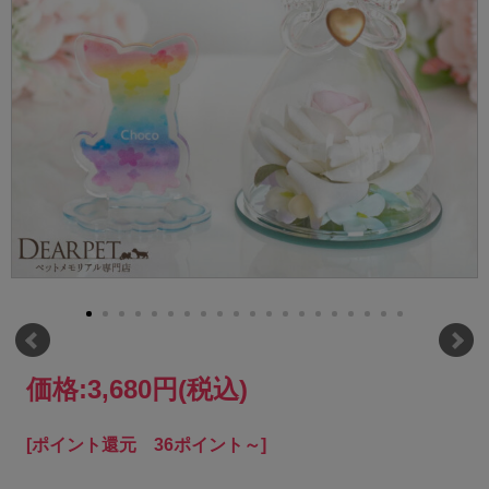
価格:
3,680円
(税込)
[ポイント還元 36ポイント～]