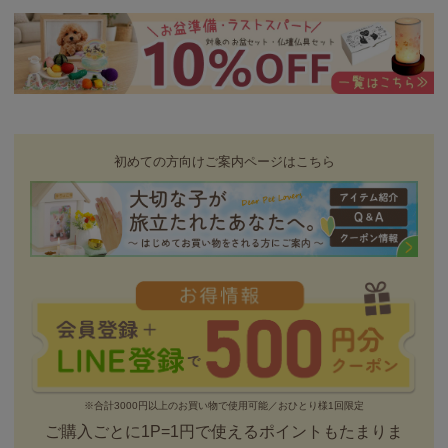
初めての方向けご案内ページはこちら
※合計3000円以上のお買い物で使用可能／おひとり様1回限定
ご購入ごとに1P=1円で使えるポイントもたまりま