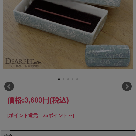
価格:
3,600円
(税込)
[ポイント還元 36ポイント～]