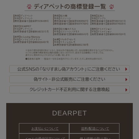
DEARPET
お支払いについて
送料/配送について
メールの受信設定について
個人情報の取り扱い