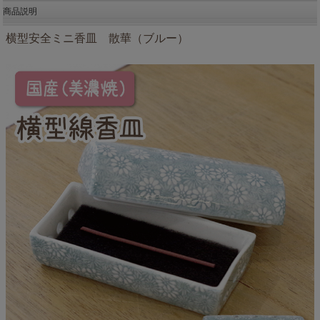
商品説明
横型安全ミニ香皿 散華（ブルー）