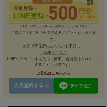
※合計3000円以上のお買い物で使用可能／おひとり様1回限定
ご購入ごとに1P=1円で使えるポイントもたまりま
す。
次回以降住所などの入力も不要に。
⇒詳細はこちら
LINEのアカウントを使って簡単に会員登録＆ログイン
することも可能です。
ご登録はこちらから