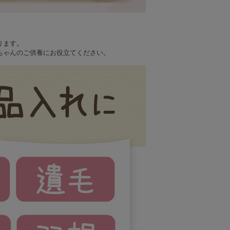
ります。
ちゃんのご供養にお役立てください。